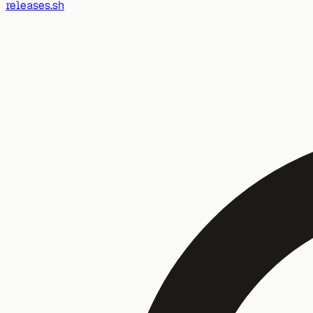
releases.sh