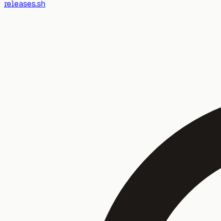
releases.sh