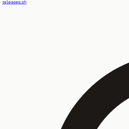
releases.sh