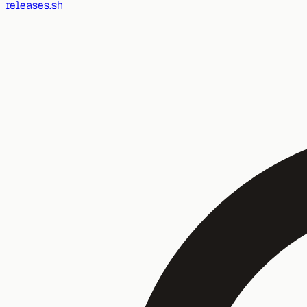
releases.sh