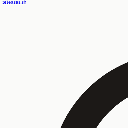
releases.sh