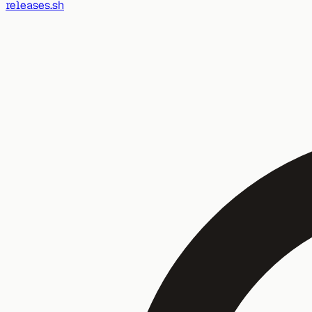
releases.sh