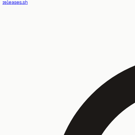
releases.sh