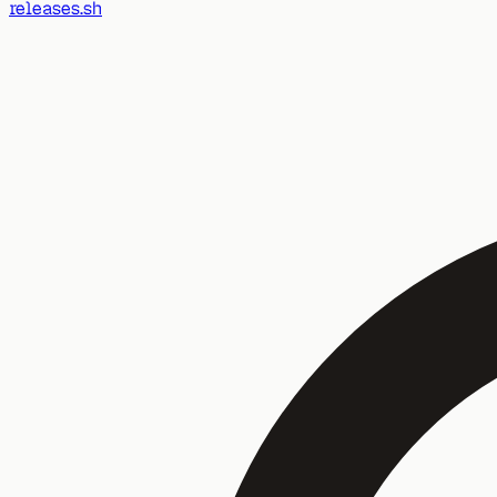
releases.sh