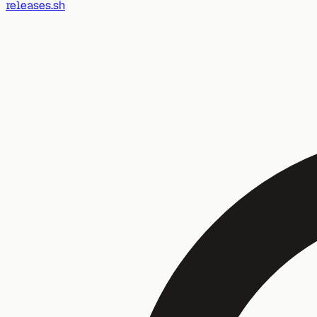
releases.sh