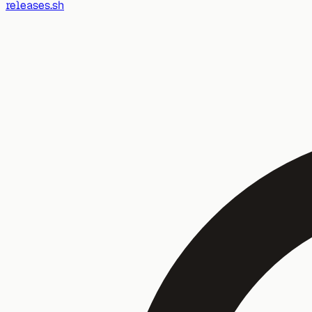
releases.sh