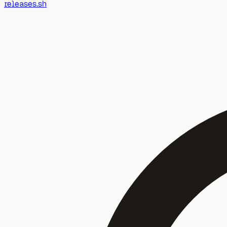
releases.sh