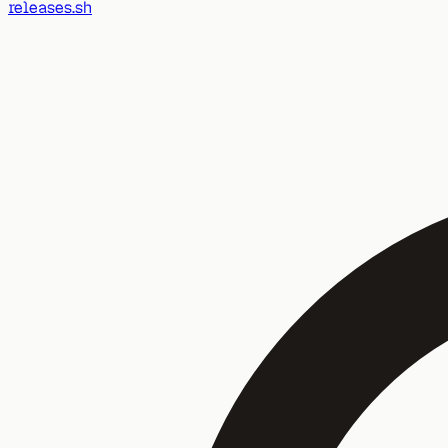
releases.sh