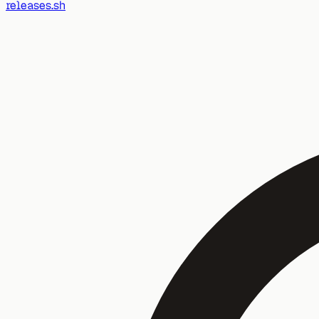
releases.sh