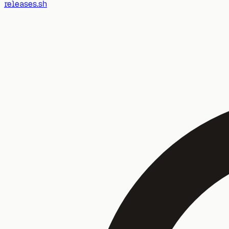
releases.sh