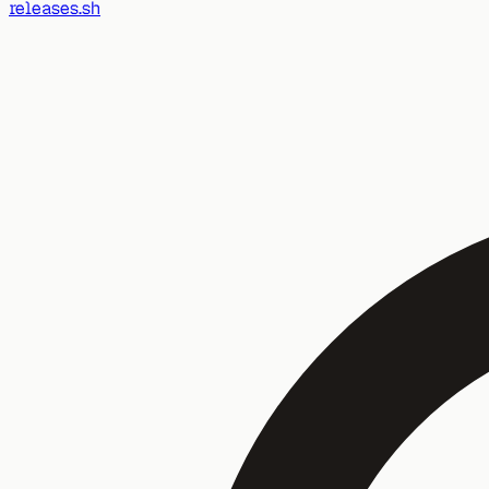
releases.sh