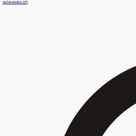
releases.sh