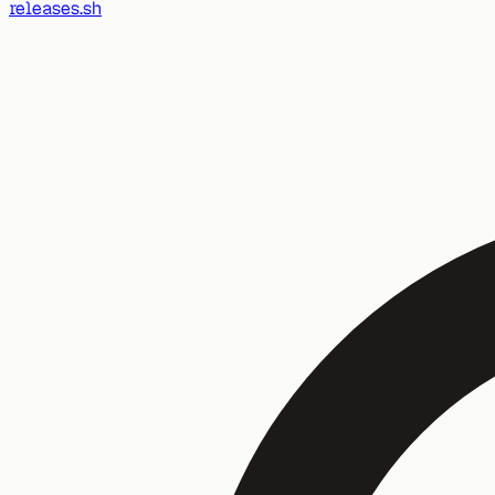
releases.sh