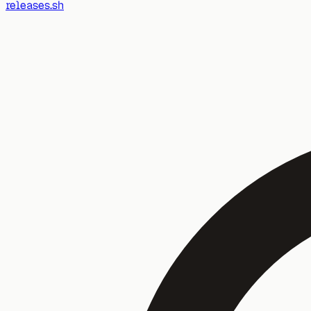
releases.sh