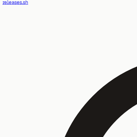
releases.sh