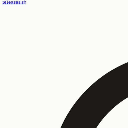
releases.sh