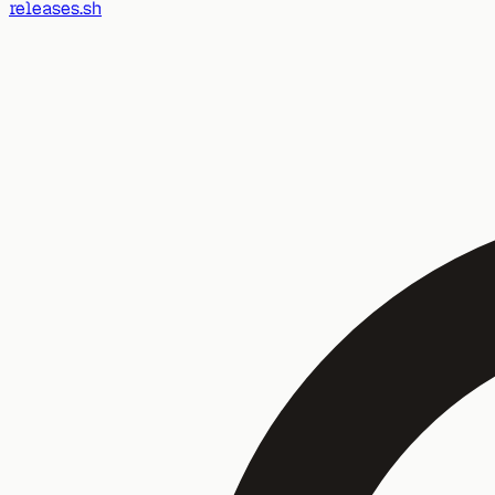
releases.sh